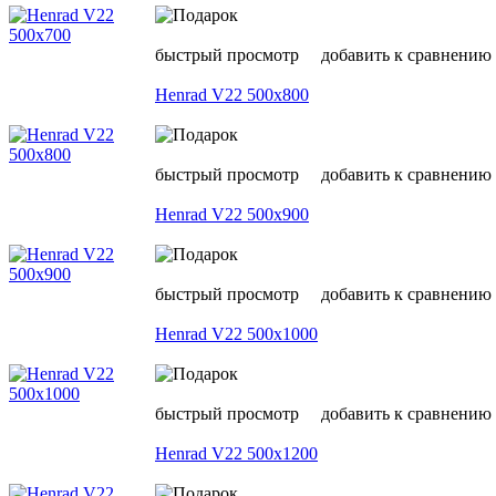
быстрый просмотр
добавить к сравнению
Henrad V22 500х800
быстрый просмотр
добавить к сравнению
Henrad V22 500х900
быстрый просмотр
добавить к сравнению
Henrad V22 500х1000
быстрый просмотр
добавить к сравнению
Henrad V22 500х1200