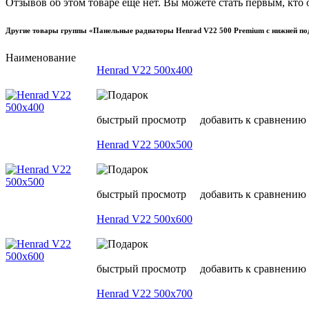
Отзывов об этом товаре еще нет. Вы можете стать первым, кто 
Другие товары группы «Панельные радиаторы Henrad V22 500 Premium с нижней по
Наименование
Henrad V22 500х400
быстрый просмотр
добавить к сравнению
Henrad V22 500х500
быстрый просмотр
добавить к сравнению
Henrad V22 500х600
быстрый просмотр
добавить к сравнению
Henrad V22 500х700