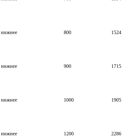
нижнее
800
1524
нижнее
900
1715
нижнее
1000
1905
нижнее
1200
2286