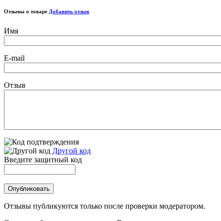
Отзывы о товаре
Добавить отзыв
Имя
E-mail
Отзыв
Другой код
Введите защитный код
Отзывы публикуются только после проверки модератором.