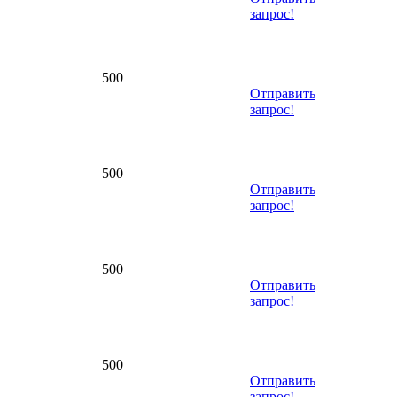
запрос!
500
Отправить
запрос!
500
Отправить
запрос!
500
Отправить
запрос!
500
Отправить
запрос!