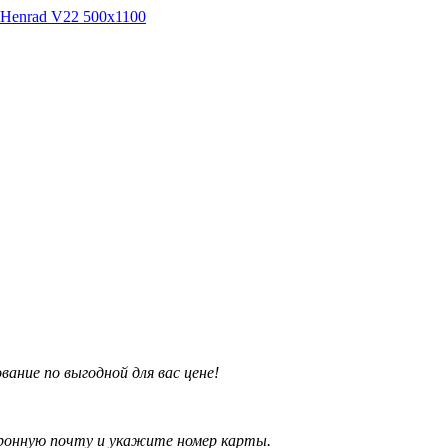
Henrad V22 500х1100
ние по выгодной для вас цене!
ронную почту и укажите номер карты.