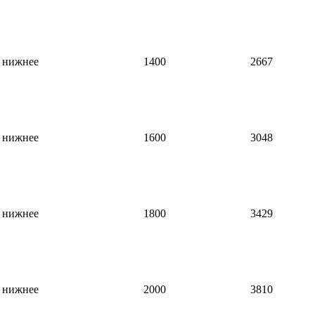
нижнее
1400
2667
нижнее
1600
3048
нижнее
1800
3429
нижнее
2000
3810