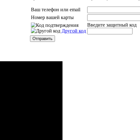
Ваш телефон или email
Номер вашей карты
Введите защитный код
Другой код