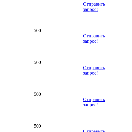
Отправить
запрос!
500
Отправить
запрос!
500
Отправить
запрос!
500
Отправить
запрос!
500
Отправить