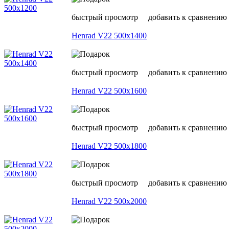
быстрый просмотр
добавить к сравнению
Henrad V22 500х1400
быстрый просмотр
добавить к сравнению
Henrad V22 500х1600
быстрый просмотр
добавить к сравнению
Henrad V22 500х1800
быстрый просмотр
добавить к сравнению
Henrad V22 500х2000