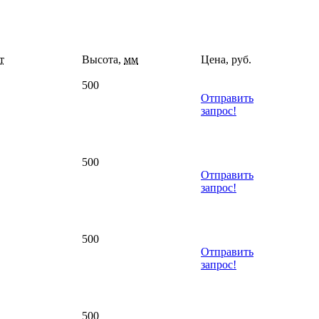
т
Высота,
мм
Цена, руб.
500
Отправить
запрос!
500
Отправить
запрос!
500
Отправить
запрос!
500