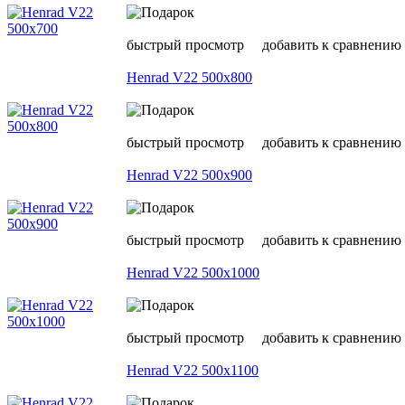
быстрый просмотр
добавить к сравнению
Henrad V22 500х800
быстрый просмотр
добавить к сравнению
Henrad V22 500х900
быстрый просмотр
добавить к сравнению
Henrad V22 500х1000
быстрый просмотр
добавить к сравнению
Henrad V22 500х1100