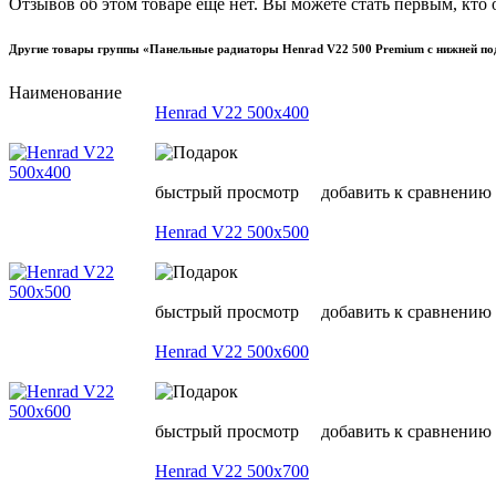
Отзывов об этом товаре еще нет. Вы можете стать первым, кто 
Другие товары группы «Панельные радиаторы Henrad V22 500 Premium с нижней по
Наименование
Henrad V22 500х400
быстрый просмотр
добавить к сравнению
Henrad V22 500х500
быстрый просмотр
добавить к сравнению
Henrad V22 500х600
быстрый просмотр
добавить к сравнению
Henrad V22 500х700