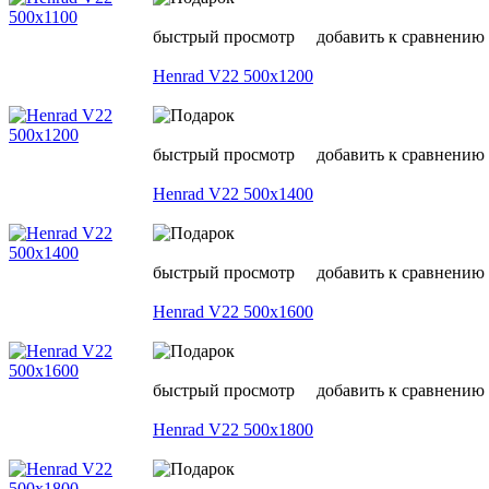
быстрый просмотр
добавить к сравнению
Henrad V22 500х1200
быстрый просмотр
добавить к сравнению
Henrad V22 500х1400
быстрый просмотр
добавить к сравнению
Henrad V22 500х1600
быстрый просмотр
добавить к сравнению
Henrad V22 500х1800