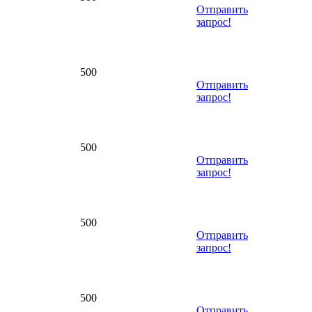
Отправить
запрос!
500
Отправить
запрос!
500
Отправить
запрос!
500
Отправить
запрос!
500
Отправить