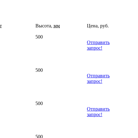
т
Высота,
мм
Цена, руб.
500
Отправить
запрос!
500
Отправить
запрос!
500
Отправить
запрос!
500