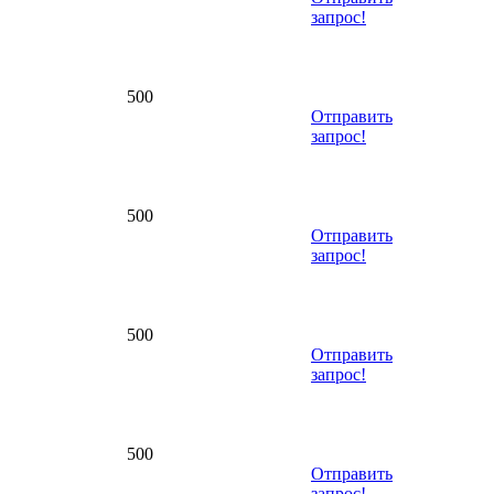
запрос!
500
Отправить
запрос!
500
Отправить
запрос!
500
Отправить
запрос!
500
Отправить
запрос!