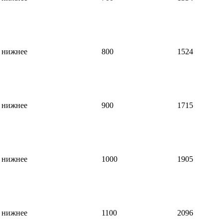
нижнее
800
1524
нижнее
900
1715
нижнее
1000
1905
нижнее
1100
2096