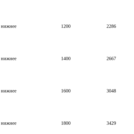
нижнее
1200
2286
нижнее
1400
2667
нижнее
1600
3048
нижнее
1800
3429