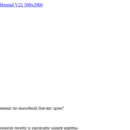
Henrad V22 500х2000
ние по выгодной для вас цене!
ронную почту и укажите номер карты.