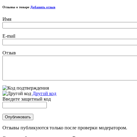
Отзывы о товаре
Добавить отзыв
Имя
E-mail
Отзыв
Другой код
Введите защитный код
Отзывы публикуются только после проверки модератором.