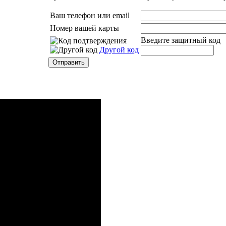
Ваш телефон или email
Номер вашей карты
Введите защитный код
Другой код