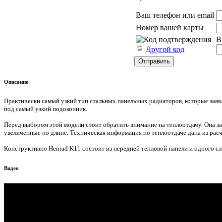
Ваш телефон или email
Номер вашей карты
В
Другой код
Описание
Практически самый узкий тип стальных панельных радиаторов, которые заяв
под самый узкий подоконник.
Перед выбором этой модели стоит обратить внимание на теплоотдачу. Она за
увеличенные по длине. Техническая информация по теплоотдаче дана из рас
Конструктивно Henrad K11 состоит из передней тепловой панели и одного сл
Видео