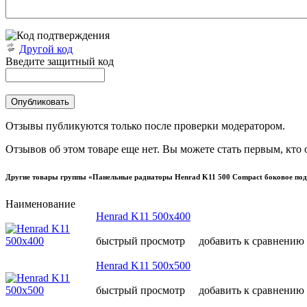
Другой код
Введите защитный код
Отзывы публикуются только после проверки модератором.
Отзывов об этом товаре еще нет. Вы можете стать первым, кто 
Другие товары группы «Панельные радиаторы Henrad K11 500 Compact боковое по
Наименование
Henrad K11 500х400
быстрый просмотр
добавить к сравнению
Henrad K11 500х500
быстрый просмотр
добавить к сравнению