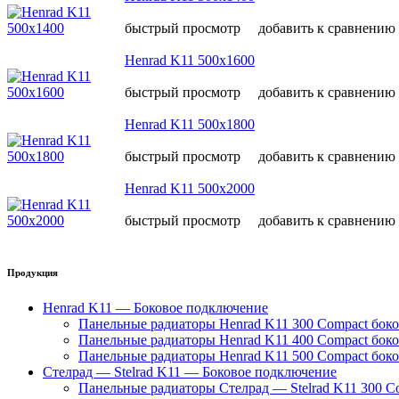
быстрый просмотр
добавить к сравнению
Henrad K11 500х1600
быстрый просмотр
добавить к сравнению
Henrad K11 500х1800
быстрый просмотр
добавить к сравнению
Henrad K11 500х2000
быстрый просмотр
добавить к сравнению
Продукция
Henrad K11 — Боковое подключение
Панельные радиаторы Henrad K11 300 Compact бок
Панельные радиаторы Henrad K11 400 Compact бок
Панельные радиаторы Henrad K11 500 Compact бок
Стелрад — Stelrad K11 — Боковое подключение
Панельные радиаторы Стелрад — Stelrad K11 300 C