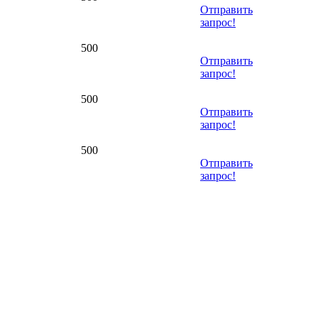
Отправить
запрос!
500
Отправить
запрос!
500
Отправить
запрос!
500
Отправить
запрос!