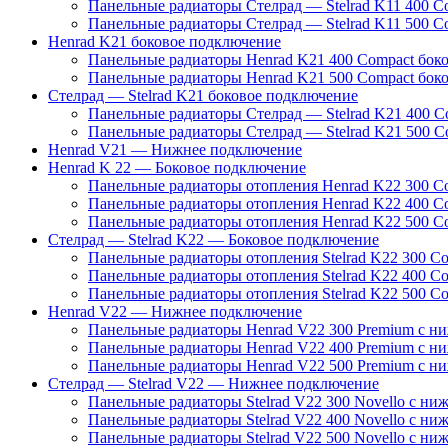
Панельные радиаторы Стелрад — Stelrad K11 400 C
Панельные радиаторы Стелрад — Stelrad K11 500 C
Henrad K21 боковое подключение
Панельные радиаторы Henrad K21 400 Compact бок
Панельные радиаторы Henrad K21 500 Compact бок
Стелрад — Stelrad K21 боковое подключение
Панельные радиаторы Стелрад — Stelrad K21 400 C
Панельные радиаторы Стелрад — Stelrad K21 500 C
Henrad V21 — Нижнее подключение
Henrad K 22 — Боковое подключение
Панельные радиаторы отопления Henrad K22 300 C
Панельные радиаторы отопления Henrad K22 400 C
Панельные радиаторы отопления Henrad K22 500 C
Стелрад — Stelrad K22 — Боковое подключение
Панельные радиаторы отопления Stelrad K22 300 C
Панельные радиаторы отопления Stelrad K22 400 C
Панельные радиаторы отопления Stelrad K22 500 C
Henrad V22 — Нижнее подключение
Панельные радиаторы Henrad V22 300 Premium с н
Панельные радиаторы Henrad V22 400 Premium с н
Панельные радиаторы Henrad V22 500 Premium с н
Стелрад — Stelrad V22 — Нижнее подключение
Панельные радиаторы Stelrad V22 300 Novello с ни
Панельные радиаторы Stelrad V22 400 Novello с ни
Панельные радиаторы Stelrad V22 500 Novello с ни