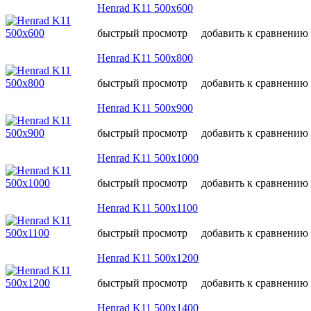
Henrad K11 500х600
быстрый просмотр
добавить к сравнению
Henrad K11 500х800
быстрый просмотр
добавить к сравнению
Henrad K11 500х900
быстрый просмотр
добавить к сравнению
Henrad K11 500х1000
быстрый просмотр
добавить к сравнению
Henrad K11 500х1100
быстрый просмотр
добавить к сравнению
Henrad K11 500х1200
быстрый просмотр
добавить к сравнению
Henrad K11 500х1400