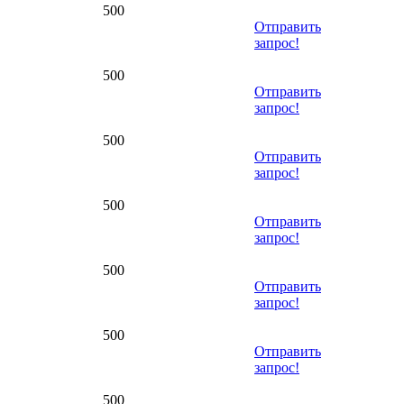
500
Отправить
запрос!
500
Отправить
запрос!
500
Отправить
запрос!
500
Отправить
запрос!
500
Отправить
запрос!
500
Отправить
запрос!
500