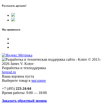
Рассказать друзьям!
Мы принимаем
© 2013–
2026 James V. Kotov
Разработка и техподдержка
henrad.ru
Ваша корзина пуста
Выберите товар в
магазине
+7 (495)
223-24-64
Время работы: 9:00 — 18:00
Заказать обратный звонок