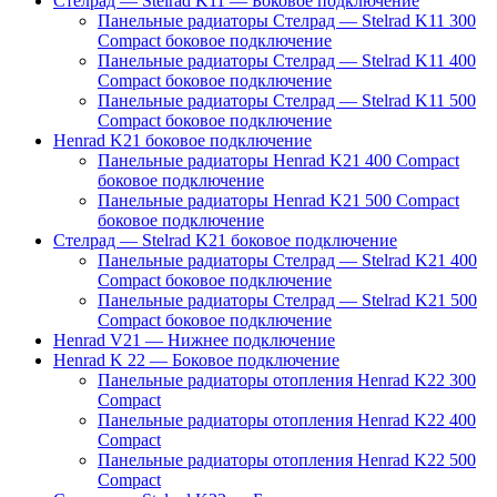
Стелрад — Stelrad K11 — Боковое подключение
Панельные радиаторы Стелрад — Stelrad K11 300
Compact боковое подключение
Панельные радиаторы Стелрад — Stelrad K11 400
Compact боковое подключение
Панельные радиаторы Стелрад — Stelrad K11 500
Compact боковое подключение
Henrad K21 боковое подключение
Панельные радиаторы Henrad K21 400 Compact
боковое подключение
Панельные радиаторы Henrad K21 500 Compact
боковое подключение
Стелрад — Stelrad K21 боковое подключение
Панельные радиаторы Стелрад — Stelrad K21 400
Compact боковое подключение
Панельные радиаторы Стелрад — Stelrad K21 500
Compact боковое подключение
Henrad V21 — Нижнее подключение
Henrad K 22 — Боковое подключение
Панельные радиаторы отопления Henrad K22 300
Compact
Панельные радиаторы отопления Henrad K22 400
Compact
Панельные радиаторы отопления Henrad K22 500
Compact