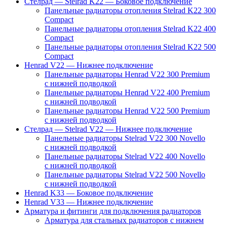
Стелрад — Stelrad K22 — Боковое подключение
Панельные радиаторы отопления Stelrad K22 300
Compact
Панельные радиаторы отопления Stelrad K22 400
Compact
Панельные радиаторы отопления Stelrad K22 500
Compact
Henrad V22 — Нижнее подключение
Панельные радиаторы Henrad V22 300 Premium
с нижней подводкой
Панельные радиаторы Henrad V22 400 Premium
с нижней подводкой
Панельные радиаторы Henrad V22 500 Premium
с нижней подводкой
Стелрад — Stelrad V22 — Нижнее подключение
Панельные радиаторы Stelrad V22 300 Novello
с нижней подводкой
Панельные радиаторы Stelrad V22 400 Novello
с нижней подводкой
Панельные радиаторы Stelrad V22 500 Novello
с нижней подводкой
Henrad K33 — Боковое подключение
Henrad V33 — Нижнее подключение
Арматура и фитинги для подключения радиаторов
Арматура для стальных радиаторов с нижнем