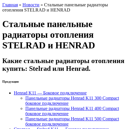
Главная
»
Новости
»
Стальные панельные радиаторы
отопления STELRAD и HENRAD
Стальные панельные
радиаторы отопления
STELRAD и HENRAD
Какие стальные радиаторы отопления
купить: Stelrad или Henrad.
Продукция
Henrad K11 — Боковое подключение
Панельные радиаторы Henrad K11 300 Compact
боковое подключение
Панельные радиаторы Henrad K11 400 Compact
боковое подключение
Панельные радиаторы Henrad K11 500 Compact
боковое подключение