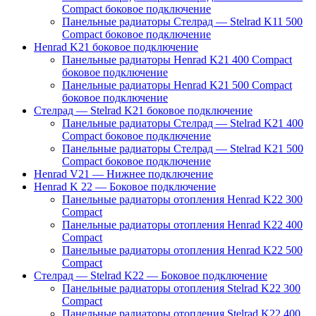
Compact боковое подключение
Панельные радиаторы Стелрад — Stelrad K11 500
Compact боковое подключение
Henrad K21 боковое подключение
Панельные радиаторы Henrad K21 400 Compact
боковое подключение
Панельные радиаторы Henrad K21 500 Compact
боковое подключение
Стелрад — Stelrad K21 боковое подключение
Панельные радиаторы Стелрад — Stelrad K21 400
Compact боковое подключение
Панельные радиаторы Стелрад — Stelrad K21 500
Compact боковое подключение
Henrad V21 — Нижнее подключение
Henrad K 22 — Боковое подключение
Панельные радиаторы отопления Henrad K22 300
Compact
Панельные радиаторы отопления Henrad K22 400
Compact
Панельные радиаторы отопления Henrad K22 500
Compact
Стелрад — Stelrad K22 — Боковое подключение
Панельные радиаторы отопления Stelrad K22 300
Compact
Панельные радиаторы отопления Stelrad K22 400