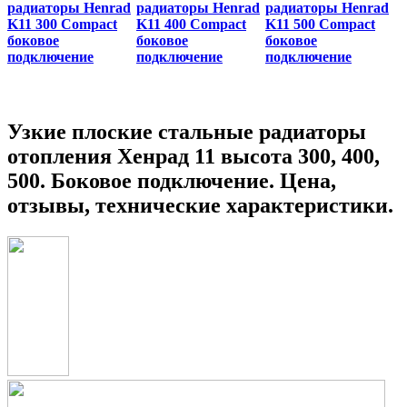
радиаторы Henrad
радиаторы Henrad
радиаторы Henrad
K11 300 Compact
K11 400 Compact
K11 500 Compact
боковое
боковое
боковое
подключение
подключение
подключение
Узкие плоские стальные радиаторы
отопления Хенрад 11 высота 300, 400,
500. Боковое подключение. Цена,
отзывы, технические характеристики.