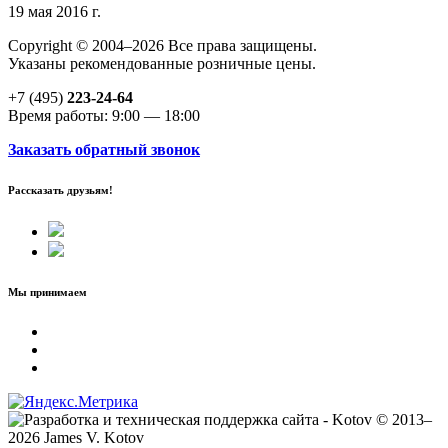
19 мая 2016 г.
Copyright © 2004–2026 Все права защищены.
Указаны рекомендованные розничные цены.
+7 (495)
223-24-64
Время работы: 9:00 — 18:00
Заказать обратный звонок
Рассказать друзьям!
Мы принимаем
© 2013–
2026 James V. Kotov