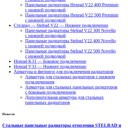
Панельные радиаторы Henrad V22 400 Premium
с нижней подводкой
Панельные радиаторы Henrad V22 500 Premium
с нижней подводкой
Стелрад — Stelrad V22 — Нижнее подключение
Панельные радиаторы Stelrad V22 300 Novello
с нижней подводкой
Панельные радиаторы Stelrad V22 400 Novello
с нижней подводкой
Панельные радиаторы Stelrad V22 500 Novello
с нижней подводкой
Henrad K33 — Боковое подключение
Henrad V33 — Нижнее подключение
Арматура и фитинги для подключения радиаторов
Арматура для стальных радиаторов с нижнем
подключением
Арматура для стальных панельных радиаторов
с боковым подключением
Дополнительная арматура для стальных
панельных радиаторов
Новости
Стальные панельные радиаторы отопления STELRAD и