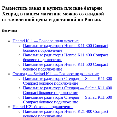
Разместить заказ и купить плоские батареи
Хенрад в нашем магазине можно со скидкой
от заявленной цены и доставкой по России.
Продукция
Henrad K11 — Боковое подключение
Панельные радиаторы Henrad K11 300 Compact
боковое подключение
Панельные радиаторы Henrad K11 400 Compact
боковое подключение
Панельные радиаторы Henrad K11 500 Compact
боковое подключение
Стелрад — Stelrad K11 — Боковое подключение
Панельные радиаторы Стелрад — Stelrad K11 300
Compact боковое подключение
Панельные радиаторы Стелрад — Stelrad K11 400
Compact боковое подключение
Панельные радиаторы Стелрад — Stelrad K11 500
Compact боковое подключение
Henrad K21 боковое подключение
Панельные радиаторы Henrad K21 400 Compact
боковое подключение