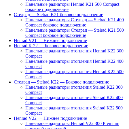
Панельные радиаторы Henrad K21 500 Compact
боковое подключение
Стелрад — Stelrad K21 боковое подключение
Панельные радиаторы Стелрад — Stelrad K21 400
Compact боковое подключение
Панельные радиаторы Стелрад — Stelrad K21 500
Compact боковое подключение
Henrad V21 — Нижнее подключение
Henrad K 22 — Боковое подключение
Панельные радиаторы отопления Henrad K22 300
Compact
Панельные радиаторы отопления Henrad K22 400
Compact
Панельные радиаторы отопления Henrad K22 500
Compact
Стелрад — Stelrad K22 — Боковое подключение
Панельные радиаторы отопления Stelrad K22 300
Compact
Панельные радиаторы отопления Stelrad K22 400
Compact
Панельные радиаторы отопления Stelrad K22 500
Compact
Henrad V22 — Нижнее подключение
Панельные радиаторы Henrad V22 300 Premium
с нижней подводкой