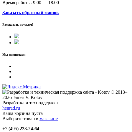
Время работы: 9:00 — 18:00
Заказать обратный звонок
Рассказать друзьям!
Мы принимаем
© 2013–
2026 James V. Kotov
Разработка и техподдержка
henrad.ru
Ваша корзина пуста
Выберите товар в
магазине
+7 (495)
223-24-64