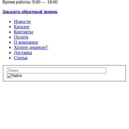
Время работы: 9:00 — 18:00
Заказать обратный звонок
Новости
Каталог
Контакты
Оплата
О компании
Хотите дешевле?
Доставка
Статьи