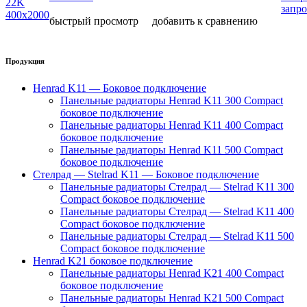
запро
быстрый просмотр
добавить к сравнению
Продукция
Henrad K11 — Боковое подключение
Панельные радиаторы Henrad K11 300 Compact
боковое подключение
Панельные радиаторы Henrad K11 400 Compact
боковое подключение
Панельные радиаторы Henrad K11 500 Compact
боковое подключение
Стелрад — Stelrad K11 — Боковое подключение
Панельные радиаторы Стелрад — Stelrad K11 300
Compact боковое подключение
Панельные радиаторы Стелрад — Stelrad K11 400
Compact боковое подключение
Панельные радиаторы Стелрад — Stelrad K11 500
Compact боковое подключение
Henrad K21 боковое подключение
Панельные радиаторы Henrad K21 400 Compact
боковое подключение
Панельные радиаторы Henrad K21 500 Compact