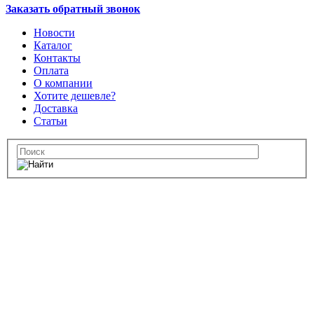
Заказать обратный звонок
Новости
Каталог
Контакты
Оплата
О компании
Хотите дешевле?
Доставка
Статьи