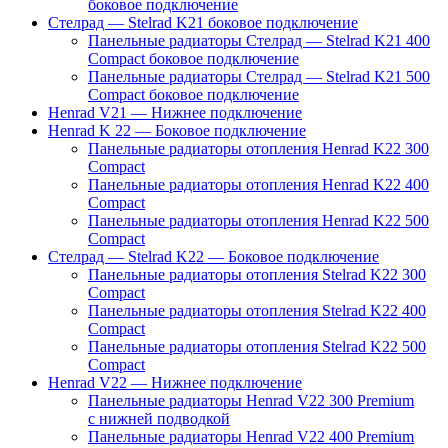
боковое подключение
Стелрад — Stelrad K21 боковое подключение
Панельные радиаторы Стелрад — Stelrad K21 400
Compact боковое подключение
Панельные радиаторы Стелрад — Stelrad K21 500
Compact боковое подключение
Henrad V21 — Нижнее подключение
Henrad K 22 — Боковое подключение
Панельные радиаторы отопления Henrad K22 300
Compact
Панельные радиаторы отопления Henrad K22 400
Compact
Панельные радиаторы отопления Henrad K22 500
Compact
Стелрад — Stelrad K22 — Боковое подключение
Панельные радиаторы отопления Stelrad K22 300
Compact
Панельные радиаторы отопления Stelrad K22 400
Compact
Панельные радиаторы отопления Stelrad K22 500
Compact
Henrad V22 — Нижнее подключение
Панельные радиаторы Henrad V22 300 Premium
с нижней подводкой
Панельные радиаторы Henrad V22 400 Premium