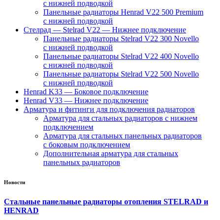
с нижней подводкой
Панельные радиаторы Henrad V22 500 Premium
с нижней подводкой
Стелрад — Stelrad V22 — Нижнее подключение
Панельные радиаторы Stelrad V22 300 Novello
с нижней подводкой
Панельные радиаторы Stelrad V22 400 Novello
с нижней подводкой
Панельные радиаторы Stelrad V22 500 Novello
с нижней подводкой
Henrad K33 — Боковое подключение
Henrad V33 — Нижнее подключение
Арматура и фитинги для подключения радиаторов
Арматура для стальных радиаторов с нижнем
подключением
Арматура для стальных панельных радиаторов
с боковым подключением
Дополнительная арматура для стальных
панельных радиаторов
Новости
Стальные панельные радиаторы отопления STELRAD и
HENRAD