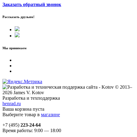
Заказать обратный звонок
Рассказать друзьям!
Мы принимаем
© 2013–
2026 James V. Kotov
Разработка и техподдержка
henrad.ru
Ваша корзина пуста
Выберите товар в
магазине
+7 (495)
223-24-64
Время работы: 9:00 — 18:00