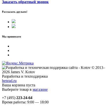
Заказать обратный звонок
Рассказать друзьям!
Мы принимаем
© 2013–
2026 James V. Kotov
Разработка и техподдержка
henrad.ru
Ваша корзина пуста
Выберите товар в
магазине
+7 (495)
223-24-64
Время работы: 9:00 — 18:00