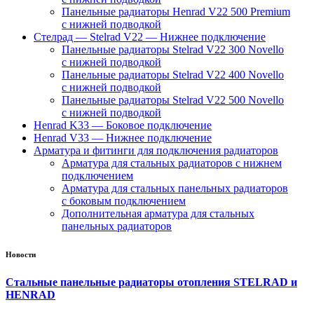
Панельные радиаторы Henrad V22 500 Premium
с нижней подводкой
Стелрад — Stelrad V22 — Нижнее подключение
Панельные радиаторы Stelrad V22 300 Novello
с нижней подводкой
Панельные радиаторы Stelrad V22 400 Novello
с нижней подводкой
Панельные радиаторы Stelrad V22 500 Novello
с нижней подводкой
Henrad K33 — Боковое подключение
Henrad V33 — Нижнее подключение
Арматура и фитинги для подключения радиаторов
Арматура для стальных радиаторов с нижнем
подключением
Арматура для стальных панельных радиаторов
с боковым подключением
Дополнительная арматура для стальных
панельных радиаторов
Новости
Стальные панельные радиаторы отопления STELRAD и
HENRAD