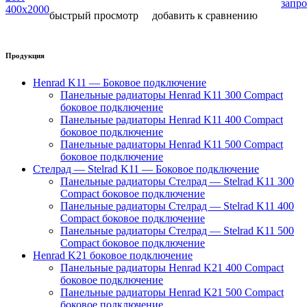
запро
быстрый просмотр
добавить к сравнению
Продукция
Henrad K11 — Боковое подключение
Панельные радиаторы Henrad K11 300 Compact
боковое подключение
Панельные радиаторы Henrad K11 400 Compact
боковое подключение
Панельные радиаторы Henrad K11 500 Compact
боковое подключение
Стелрад — Stelrad K11 — Боковое подключение
Панельные радиаторы Стелрад — Stelrad K11 300
Compact боковое подключение
Панельные радиаторы Стелрад — Stelrad K11 400
Compact боковое подключение
Панельные радиаторы Стелрад — Stelrad K11 500
Compact боковое подключение
Henrad K21 боковое подключение
Панельные радиаторы Henrad K21 400 Compact
боковое подключение
Панельные радиаторы Henrad K21 500 Compact
боковое подключение