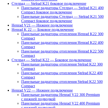
Стелрад — Stelrad K21 боковое подключение
Панельные радиаторы Стелрад — Stelrad K21 400
Compact боковое подключение
Панельные радиаторы Стелрад — Stelrad K21 500
Compact боковое подключение
Henrad V21 — Нижнее подключение
Henrad K 22 — Боковое подключение
Панельные радиаторы отопления Henrad K22 300
Compact
Панельные радиаторы отопления Henrad K22 400
Compact
Панельные радиаторы отопления Henrad K22 500
Compact
Стелрад — Stelrad K22 — Боковое подключение
Панельные радиаторы отопления Stelrad K22 300
Compact
Панельные радиаторы отопления Stelrad K22 400
Compact
Панельные радиаторы отопления Stelrad K22 500
Compact
Henrad V22 — Нижнее подключение
Панельные радиаторы Henrad V22 300 Premium
с нижней подводкой
Панельные радиаторы Henrad V22 400 Premium
с нижней подводкой