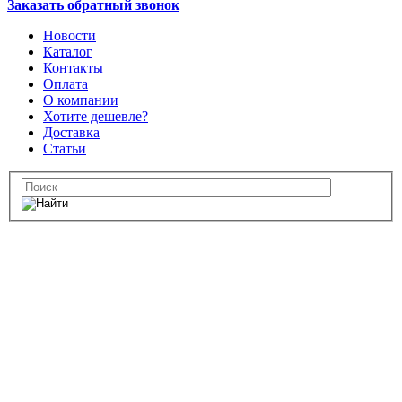
Заказать обратный звонок
Новости
Каталог
Контакты
Оплата
О компании
Хотите дешевле?
Доставка
Статьи