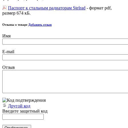
Паспорт к стальным радиаторам Stelrad
- формат pdf,
размер 674 кБ.
Отзывы о товаре
Добавить отзыв
Имя
E-mail
Отзыв
Другой код
Введите защитный код