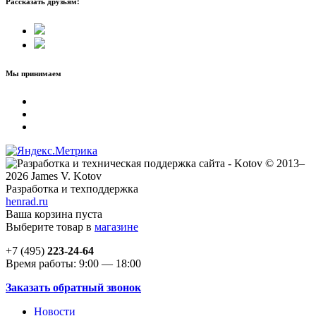
Рассказать друзьям!
Мы принимаем
© 2013–
2026 James V. Kotov
Разработка и техподдержка
henrad.ru
Ваша корзина пуста
Выберите товар в
магазине
+7 (495)
223-24-64
Время работы: 9:00 — 18:00
Заказать обратный звонок
Новости