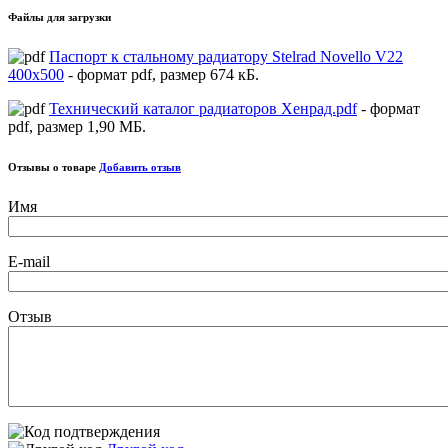
Файлы для загрузки
Паспорт к стальному радиатору Stelrad Novello V22
400х500
- формат pdf, размер 674 кБ.
Технический каталог радиаторов Хенрад.pdf
- формат
pdf, размер 1,90 МБ.
Отзывы о товаре
Добавить отзыв
Имя
E-mail
Отзыв