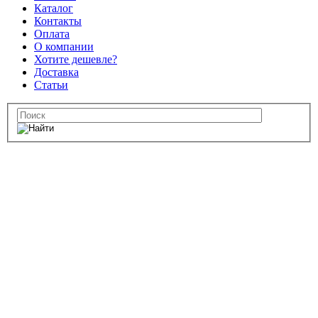
Каталог
Контакты
Оплата
О компании
Хотите дешевле?
Доставка
Статьи