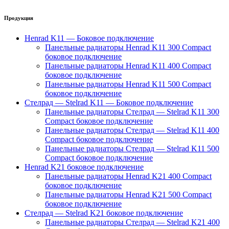
Продукция
Henrad K11 — Боковое подключение
Панельные радиаторы Henrad K11 300 Compact
боковое подключение
Панельные радиаторы Henrad K11 400 Compact
боковое подключение
Панельные радиаторы Henrad K11 500 Compact
боковое подключение
Стелрад — Stelrad K11 — Боковое подключение
Панельные радиаторы Стелрад — Stelrad K11 300
Compact боковое подключение
Панельные радиаторы Стелрад — Stelrad K11 400
Compact боковое подключение
Панельные радиаторы Стелрад — Stelrad K11 500
Compact боковое подключение
Henrad K21 боковое подключение
Панельные радиаторы Henrad K21 400 Compact
боковое подключение
Панельные радиаторы Henrad K21 500 Compact
боковое подключение
Стелрад — Stelrad K21 боковое подключение
Панельные радиаторы Стелрад — Stelrad K21 400