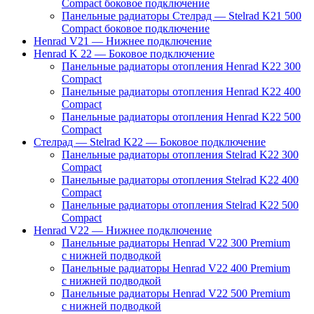
Compact боковое подключение
Панельные радиаторы Стелрад — Stelrad K21 500
Compact боковое подключение
Henrad V21 — Нижнее подключение
Henrad K 22 — Боковое подключение
Панельные радиаторы отопления Henrad K22 300
Compact
Панельные радиаторы отопления Henrad K22 400
Compact
Панельные радиаторы отопления Henrad K22 500
Compact
Стелрад — Stelrad K22 — Боковое подключение
Панельные радиаторы отопления Stelrad K22 300
Compact
Панельные радиаторы отопления Stelrad K22 400
Compact
Панельные радиаторы отопления Stelrad K22 500
Compact
Henrad V22 — Нижнее подключение
Панельные радиаторы Henrad V22 300 Premium
с нижней подводкой
Панельные радиаторы Henrad V22 400 Premium
с нижней подводкой
Панельные радиаторы Henrad V22 500 Premium
с нижней подводкой