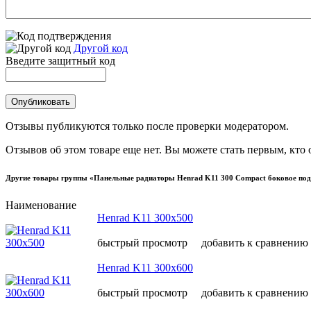
Другой код
Введите защитный код
Отзывы публикуются только после проверки модератором.
Отзывов об этом товаре еще нет. Вы можете стать первым, кто 
Другие товары группы «Панельные радиаторы Henrad K11 300 Compact боковое под
Наименование
Henrad K11 300х500
быстрый просмотр
добавить к сравнению
Henrad K11 300х600
быстрый просмотр
добавить к сравнению