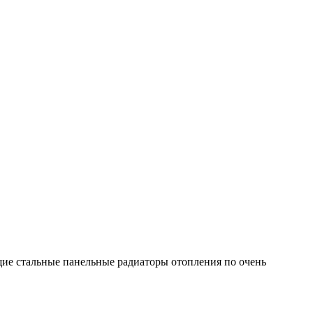
ящие стальные панельные радиаторы отопления по очень