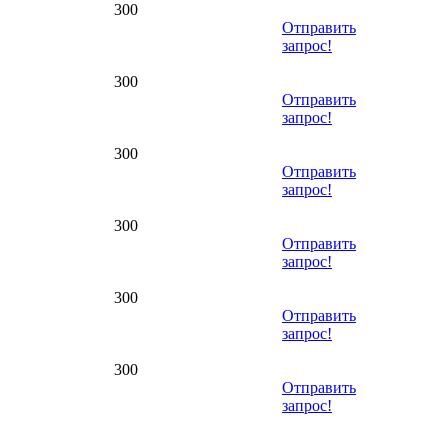
300
Отправить
запрос!
300
Отправить
запрос!
300
Отправить
запрос!
300
Отправить
запрос!
300
Отправить
запрос!
300
Отправить
запрос!