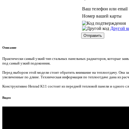
Ваш телефон или email
Номер вашей карты
Другой к
Описание
Практически самый узкий тип стальных панельных радиаторов, которые заяв
под самый узкий подоконник.
Перед выбором этой модели стоит обратить внимание на теплоотдачу. Она за
увеличенные по длине. Техническая информация по теплоотдаче дана из рас
Конструктивно Henrad K11 состоит из передней тепловой панели и одного сл
Видео