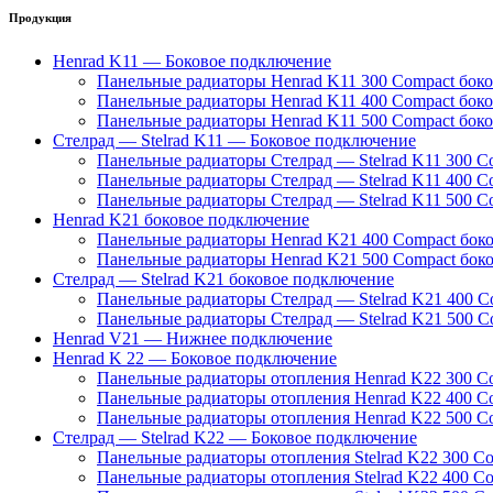
Продукция
Henrad K11 — Боковое подключение
Панельные радиаторы Henrad K11 300 Compact бок
Панельные радиаторы Henrad K11 400 Compact бок
Панельные радиаторы Henrad K11 500 Compact бок
Стелрад — Stelrad K11 — Боковое подключение
Панельные радиаторы Стелрад — Stelrad K11 300 C
Панельные радиаторы Стелрад — Stelrad K11 400 C
Панельные радиаторы Стелрад — Stelrad K11 500 C
Henrad K21 боковое подключение
Панельные радиаторы Henrad K21 400 Compact бок
Панельные радиаторы Henrad K21 500 Compact бок
Стелрад — Stelrad K21 боковое подключение
Панельные радиаторы Стелрад — Stelrad K21 400 C
Панельные радиаторы Стелрад — Stelrad K21 500 C
Henrad V21 — Нижнее подключение
Henrad K 22 — Боковое подключение
Панельные радиаторы отопления Henrad K22 300 C
Панельные радиаторы отопления Henrad K22 400 C
Панельные радиаторы отопления Henrad K22 500 C
Стелрад — Stelrad K22 — Боковое подключение
Панельные радиаторы отопления Stelrad K22 300 C
Панельные радиаторы отопления Stelrad K22 400 C