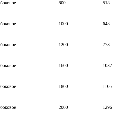
боковое
800
518
боковое
1000
648
боковое
1200
778
боковое
1600
1037
боковое
1800
1166
боковое
2000
1296