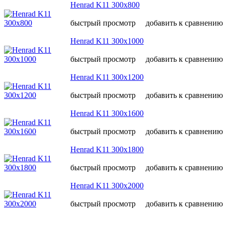
Henrad K11 300х800
быстрый просмотр
добавить к сравнению
Henrad K11 300х1000
быстрый просмотр
добавить к сравнению
Henrad K11 300х1200
быстрый просмотр
добавить к сравнению
Henrad K11 300х1600
быстрый просмотр
добавить к сравнению
Henrad K11 300х1800
быстрый просмотр
добавить к сравнению
Henrad K11 300х2000
быстрый просмотр
добавить к сравнению