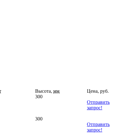
т
Высота,
мм
Цена, руб.
300
Отправить
запрос!
300
Отправить
запрос!