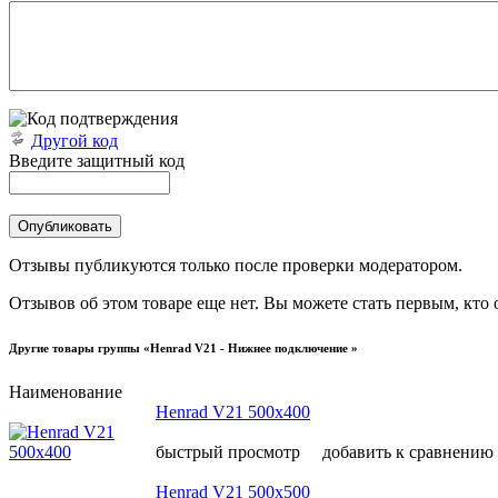
Другой код
Введите защитный код
Отзывы публикуются только после проверки модератором.
Отзывов об этом товаре еще нет. Вы можете стать первым, кто 
Другие товары группы «Henrad V21 - Нижнее подключение »
Наименование
Henrad V21 500х400
быстрый просмотр
добавить к сравнению
Henrad V21 500х500