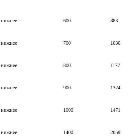
нижнее
600
883
нижнее
700
1030
нижнее
800
1177
нижнее
900
1324
нижнее
1000
1471
нижнее
1400
2059