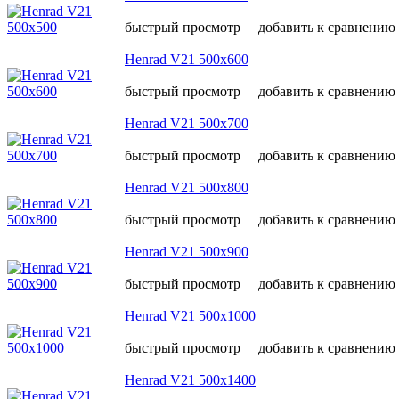
быстрый просмотр
добавить к сравнению
Henrad V21 500х600
быстрый просмотр
добавить к сравнению
Henrad V21 500х700
быстрый просмотр
добавить к сравнению
Henrad V21 500х800
быстрый просмотр
добавить к сравнению
Henrad V21 500х900
быстрый просмотр
добавить к сравнению
Henrad V21 500х1000
быстрый просмотр
добавить к сравнению
Henrad V21 500х1400