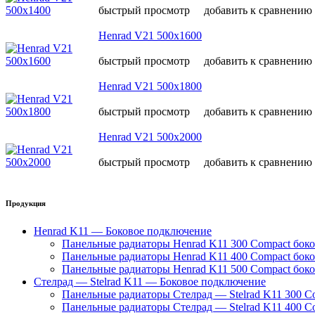
быстрый просмотр
добавить к сравнению
Henrad V21 500х1600
быстрый просмотр
добавить к сравнению
Henrad V21 500х1800
быстрый просмотр
добавить к сравнению
Henrad V21 500х2000
быстрый просмотр
добавить к сравнению
Продукция
Henrad K11 — Боковое подключение
Панельные радиаторы Henrad K11 300 Compact бок
Панельные радиаторы Henrad K11 400 Compact бок
Панельные радиаторы Henrad K11 500 Compact бок
Стелрад — Stelrad K11 — Боковое подключение
Панельные радиаторы Стелрад — Stelrad K11 300 C
Панельные радиаторы Стелрад — Stelrad K11 400 C