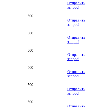
Отправить
запрос!
500
Отправить
запрос!
500
Отправить
запрос!
500
Отправить
запрос!
500
Отправить
запрос!
500
Отправить
запрос!
500
Отправить