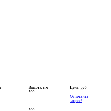
т
Высота,
мм
Цена, руб.
500
Отправить
запрос!
500