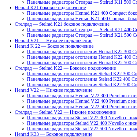
Панельные радиаторы Стелрад — Stelrad K11 500 C
Henrad K21 боковое подключение
Панельные радиаторы Henrad K21 400 Compact бок
Панельные радиаторы Henrad K21 500 Compact бок
Стелрад — Stelrad K21 боковое подключение
Панельные радиаторы Стелрад — Stelrad K21 400 C
Панельные радиаторы Стелрад — Stelrad K21 500 C
Henrad V21 — Нижнее подключение
Henrad K 22 — Боковое подключение
Панельные радиаторы отопления Henrad K22 300 C
Панельные радиаторы отопления Henrad K22 400 C
Панельные радиаторы отопления Henrad K22 500 C
Стелрад — Stelrad K22 — Боковое подключение
Панельные радиаторы отопления Stelrad K22 300 C
Панельные радиаторы отопления Stelrad K22 400 C
Панельные радиаторы отопления Stelrad K22 500 C
Henrad V22 — Нижнее подключение
Панельные радиаторы Henrad V22 300 Premium с н
Панельные радиаторы Henrad V22 400 Premium с н
Панельные радиаторы Henrad V22 500 Premium с н
Стелрад — Stelrad V22 — Нижнее подключение
Панельные радиаторы Stelrad V22 300 Novello с ни
Панельные радиаторы Stelrad V22 400 Novello с ни
Панельные радиаторы Stelrad V22 500 Novello с ни
Henrad K33 — Боковое подключение