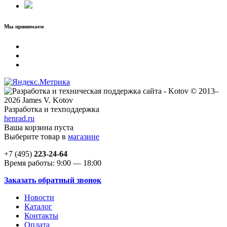
Мы принимаем
© 2013–
2026 James V. Kotov
Разработка и техподдержка
henrad.ru
Ваша корзина пуста
Выберите товар в
магазине
+7 (495)
223-24-64
Время работы: 9:00 — 18:00
Заказать обратный звонок
Новости
Каталог
Контакты
Оплата