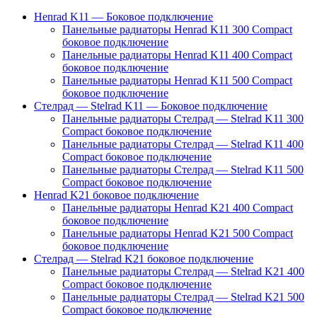
Henrad K11 — Боковое подключение
Панельные радиаторы Henrad K11 300 Compact
боковое подключение
Панельные радиаторы Henrad K11 400 Compact
боковое подключение
Панельные радиаторы Henrad K11 500 Compact
боковое подключение
Стелрад — Stelrad K11 — Боковое подключение
Панельные радиаторы Стелрад — Stelrad K11 300
Compact боковое подключение
Панельные радиаторы Стелрад — Stelrad K11 400
Compact боковое подключение
Панельные радиаторы Стелрад — Stelrad K11 500
Compact боковое подключение
Henrad K21 боковое подключение
Панельные радиаторы Henrad K21 400 Compact
боковое подключение
Панельные радиаторы Henrad K21 500 Compact
боковое подключение
Стелрад — Stelrad K21 боковое подключение
Панельные радиаторы Стелрад — Stelrad K21 400
Compact боковое подключение
Панельные радиаторы Стелрад — Stelrad K21 500
Compact боковое подключение