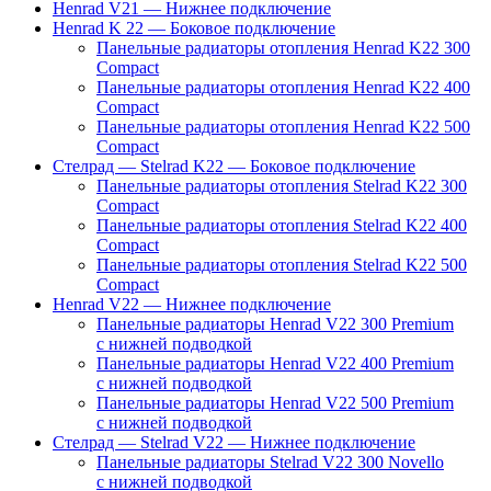
Henrad V21 — Нижнее подключение
Henrad K 22 — Боковое подключение
Панельные радиаторы отопления Henrad K22 300
Compact
Панельные радиаторы отопления Henrad K22 400
Compact
Панельные радиаторы отопления Henrad K22 500
Compact
Стелрад — Stelrad K22 — Боковое подключение
Панельные радиаторы отопления Stelrad K22 300
Compact
Панельные радиаторы отопления Stelrad K22 400
Compact
Панельные радиаторы отопления Stelrad K22 500
Compact
Henrad V22 — Нижнее подключение
Панельные радиаторы Henrad V22 300 Premium
с нижней подводкой
Панельные радиаторы Henrad V22 400 Premium
с нижней подводкой
Панельные радиаторы Henrad V22 500 Premium
с нижней подводкой
Стелрад — Stelrad V22 — Нижнее подключение
Панельные радиаторы Stelrad V22 300 Novello
с нижней подводкой