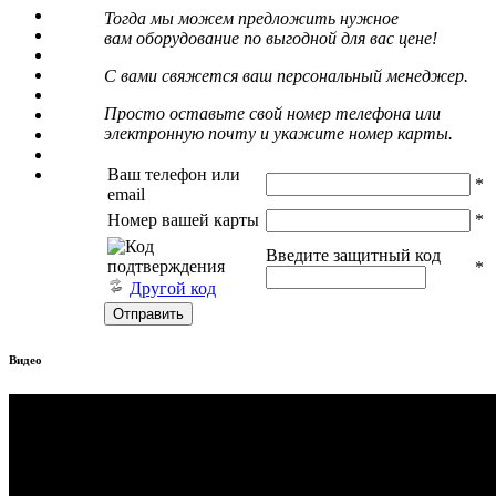
Тогда мы можем предложить нужное
вам оборудование по выгодной для вас цене!
С вами свяжется ваш персональный менеджер.
Просто оставьте свой номер телефона или
электронную почту и укажите номер карты.
Ваш телефон или
*
email
Номер вашей карты
*
Введите защитный код
*
Другой код
Видео