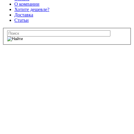
О компании
Хотите дешевле?
Доставка
Статьи