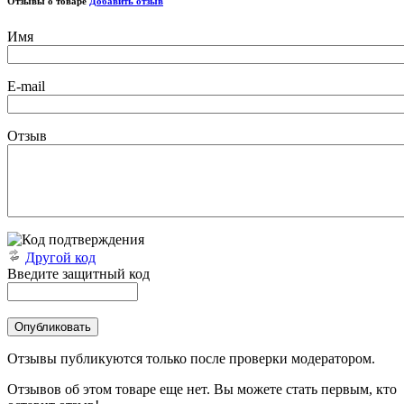
Отзывы о товаре
Добавить отзыв
Имя
E-mail
Отзыв
Другой код
Введите защитный код
Отзывы публикуются только после проверки модератором.
Отзывов об этом товаре еще нет. Вы можете стать первым, кто