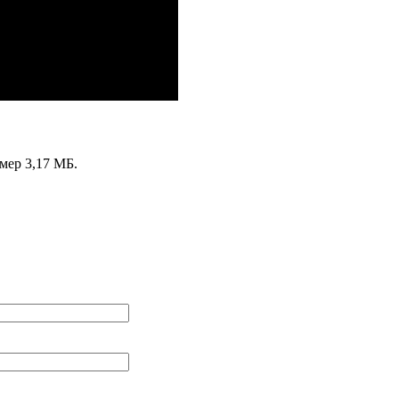
змер 3,17 МБ.