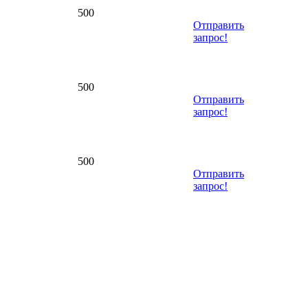
500
Отправить
запрос!
500
Отправить
запрос!
500
Отправить
запрос!