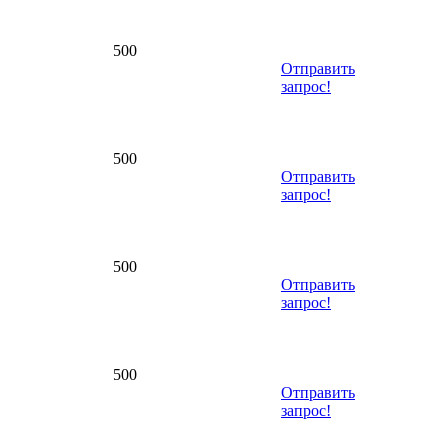
500
Отправить
запрос!
500
Отправить
запрос!
500
Отправить
запрос!
500
Отправить
запрос!