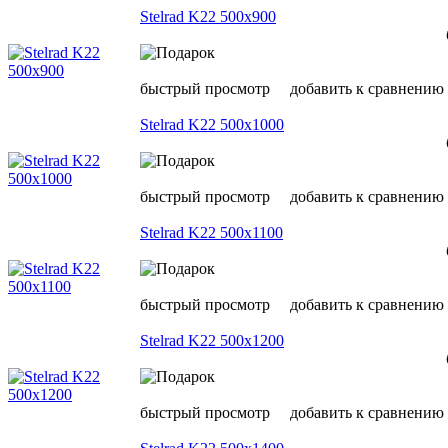
Stelrad K22 500х900
быстрый просмотр
добавить к сравнению
Stelrad K22 500х1000
быстрый просмотр
добавить к сравнению
Stelrad K22 500х1100
быстрый просмотр
добавить к сравнению
Stelrad K22 500х1200
быстрый просмотр
добавить к сравнению