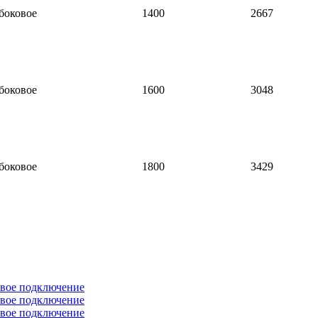
боковое
1400
2667
боковое
1600
3048
боковое
1800
3429
овое подключение
овое подключение
овое подключение