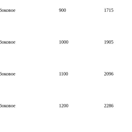
боковое
900
1715
боковое
1000
1905
боковое
1100
2096
боковое
1200
2286