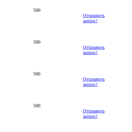
500
Отправить
запрос!
500
Отправить
запрос!
500
Отправить
запрос!
500
Отправить
запрос!