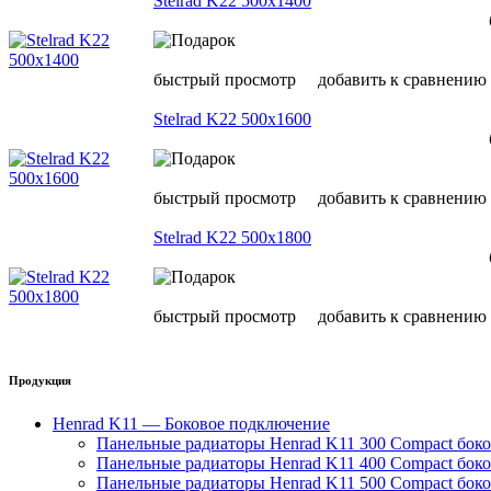
Stelrad K22 500х1400
быстрый просмотр
добавить к сравнению
Stelrad K22 500х1600
быстрый просмотр
добавить к сравнению
Stelrad K22 500х1800
быстрый просмотр
добавить к сравнению
Продукция
Henrad K11 — Боковое подключение
Панельные радиаторы Henrad K11 300 Compact бок
Панельные радиаторы Henrad K11 400 Compact бок
Панельные радиаторы Henrad K11 500 Compact бок