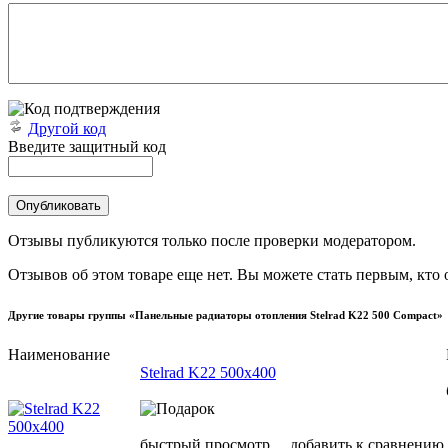
Другой код
Введите защитный код
Отзывы публикуются только после проверки модератором.
Отзывов об этом товаре еще нет. Вы можете стать первым, кто 
Другие товары группы «Панельные радиаторы отопления Stelrad K22 500 Compact»
Наименование
Stelrad K22 500х400
быстрый просмотр
добавить к сравнению