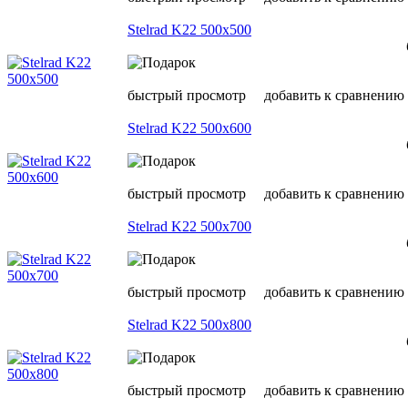
Stelrad K22 500х500
быстрый просмотр
добавить к сравнению
Stelrad K22 500х600
быстрый просмотр
добавить к сравнению
Stelrad K22 500х700
быстрый просмотр
добавить к сравнению
Stelrad K22 500х800
быстрый просмотр
добавить к сравнению