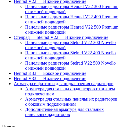
Henrad V22 — Нижнее подключение
Панельные радиаторы Henrad V22 300 Premium
с нижней подводкой
Панельные радиаторы Henrad V22 400 Premium
с нижней подводкой
Панельные радиаторы Henrad V22 500 Premium
с нижней подводкой
Стелрад — Stelrad V22 — Нижнее подключение
Панельные радиаторы Stelrad V22 300 Novello
с нижней подводкой
Панельные радиаторы Stelrad V22 400 Novello
с нижней подводкой
Панельные радиаторы Stelrad V22 500 Novello
с нижней подводкой
Henrad K33 — Боковое подключение
Henrad V33 — Нижнее подключение
Арматура и фитинги для подключения радиаторов
Арматура для стальных радиаторов с нижнем
подключением
Арматура для стальных панельных радиаторов
с боковым подключением
Дополнительная арматура для стальных
панельных радиаторов
Новости