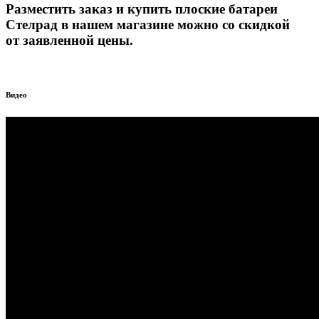
Разместить заказ и купить плоские батареи
Стелрад в нашем магазине можно со скидкой
от заявленной цены.
Видео