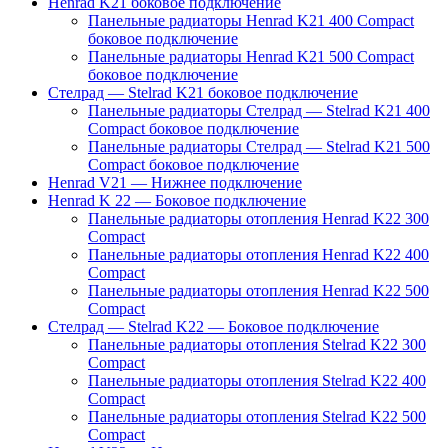
Henrad K21 боковое подключение
Панельные радиаторы Henrad K21 400 Compact
боковое подключение
Панельные радиаторы Henrad K21 500 Compact
боковое подключение
Стелрад — Stelrad K21 боковое подключение
Панельные радиаторы Стелрад — Stelrad K21 400
Compact боковое подключение
Панельные радиаторы Стелрад — Stelrad K21 500
Compact боковое подключение
Henrad V21 — Нижнее подключение
Henrad K 22 — Боковое подключение
Панельные радиаторы отопления Henrad K22 300
Compact
Панельные радиаторы отопления Henrad K22 400
Compact
Панельные радиаторы отопления Henrad K22 500
Compact
Стелрад — Stelrad K22 — Боковое подключение
Панельные радиаторы отопления Stelrad K22 300
Compact
Панельные радиаторы отопления Stelrad K22 400
Compact
Панельные радиаторы отопления Stelrad K22 500
Compact