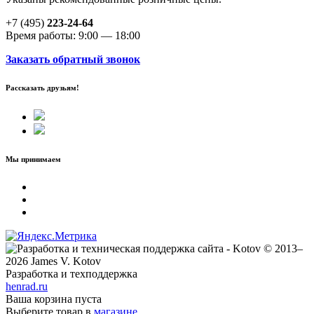
+7 (495)
223-24-64
Время работы: 9:00 — 18:00
Заказать обратный звонок
Рассказать друзьям!
Мы принимаем
© 2013–
2026 James V. Kotov
Разработка и техподдержка
henrad.ru
Ваша корзина пуста
Выберите товар в
магазине