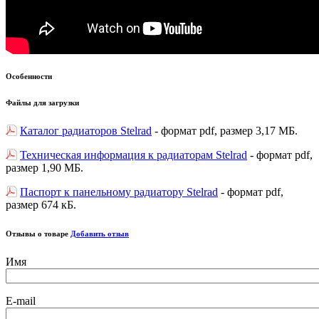
Особенности
Файлы для загрузки
Каталог радиаторов Stelrad
- формат pdf, размер 3,17 МБ.
Техническая информация к радиаторам Stelrad
- формат pdf,
размер 1,90 МБ.
Паспорт к панельному радиатору Stelrad
- формат pdf,
размер 674 кБ.
Отзывы о товаре
Добавить отзыв
Имя
E-mail