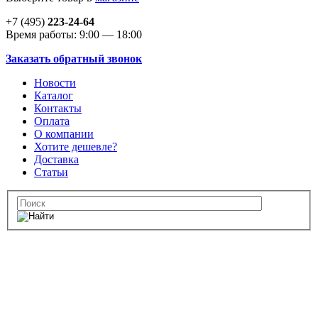
+7 (495)
223-24-64
Время работы: 9:00 — 18:00
Заказать обратный звонок
Новости
Каталог
Контакты
Оплата
О компании
Хотите дешевле?
Доставка
Статьи