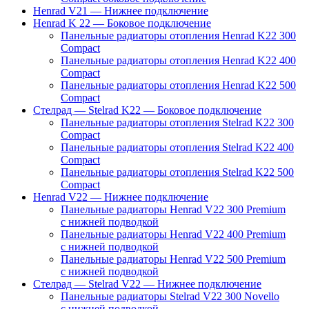
Henrad V21 — Нижнее подключение
Henrad K 22 — Боковое подключение
Панельные радиаторы отопления Henrad K22 300
Compact
Панельные радиаторы отопления Henrad K22 400
Compact
Панельные радиаторы отопления Henrad K22 500
Compact
Стелрад — Stelrad K22 — Боковое подключение
Панельные радиаторы отопления Stelrad K22 300
Compact
Панельные радиаторы отопления Stelrad K22 400
Compact
Панельные радиаторы отопления Stelrad K22 500
Compact
Henrad V22 — Нижнее подключение
Панельные радиаторы Henrad V22 300 Premium
с нижней подводкой
Панельные радиаторы Henrad V22 400 Premium
с нижней подводкой
Панельные радиаторы Henrad V22 500 Premium
с нижней подводкой
Стелрад — Stelrad V22 — Нижнее подключение
Панельные радиаторы Stelrad V22 300 Novello
с нижней подводкой