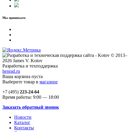
Мы принимаем
© 2013–
2026 James V. Kotov
Разработка и техподдержка
henrad.ru
Ваша корзина пуста
Выберите товар в
магазине
+7 (495)
223-24-64
Время работы: 9:00 — 18:00
Заказать обратный звонок
Новости
Каталог
Контакты