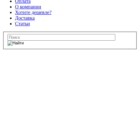
Оплата
О компании
Хотите дешевле?
Доставка
Статьи