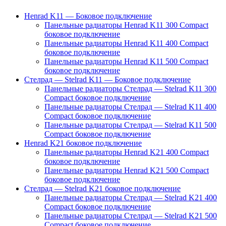
Henrad K11 — Боковое подключение
Панельные радиаторы Henrad K11 300 Compact
боковое подключение
Панельные радиаторы Henrad K11 400 Compact
боковое подключение
Панельные радиаторы Henrad K11 500 Compact
боковое подключение
Стелрад — Stelrad K11 — Боковое подключение
Панельные радиаторы Стелрад — Stelrad K11 300
Compact боковое подключение
Панельные радиаторы Стелрад — Stelrad K11 400
Compact боковое подключение
Панельные радиаторы Стелрад — Stelrad K11 500
Compact боковое подключение
Henrad K21 боковое подключение
Панельные радиаторы Henrad K21 400 Compact
боковое подключение
Панельные радиаторы Henrad K21 500 Compact
боковое подключение
Стелрад — Stelrad K21 боковое подключение
Панельные радиаторы Стелрад — Stelrad K21 400
Compact боковое подключение
Панельные радиаторы Стелрад — Stelrad K21 500
Compact боковое подключение