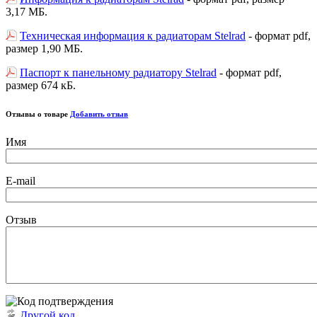
3,17 МБ.
Техническая информация к радиаторам Stelrad
- формат pdf,
размер 1,90 МБ.
Паспорт к панельному радиатору Stelrad
- формат pdf,
размер 674 кБ.
Отзывы о товаре
Добавить отзыв
Имя
E-mail
Отзыв
Другой код