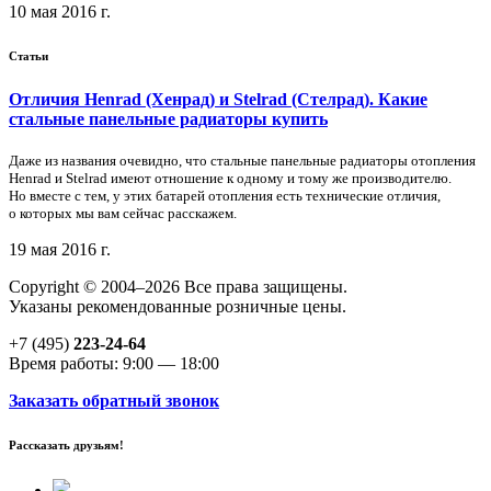
10 мая 2016 г.
Статьи
Отличия Henrad (Хенрад) и Stelrad (Стелрад). Какие
стальные панельные радиаторы купить
Даже из названия очевидно, что стальные панельные радиаторы отопления
Henrad и Stelrad имеют отношение к одному и тому же производителю.
Но вместе с тем, у этих батарей отопления есть технические отличия,
о которых мы вам сейчас расскажем.
19 мая 2016 г.
Copyright © 2004–2026 Все права защищены.
Указаны рекомендованные розничные цены.
+7 (495)
223-24-64
Время работы: 9:00 — 18:00
Заказать обратный звонок
Рассказать друзьям!