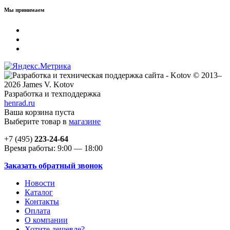
Мы принимаем
© 2013–
2026 James V. Kotov
Разработка и техподдержка
henrad.ru
Ваша корзина пуста
Выберите товар в
магазине
+7 (495)
223-24-64
Время работы: 9:00 — 18:00
Заказать обратный звонок
Новости
Каталог
Контакты
Оплата
О компании
Хотите дешевле?