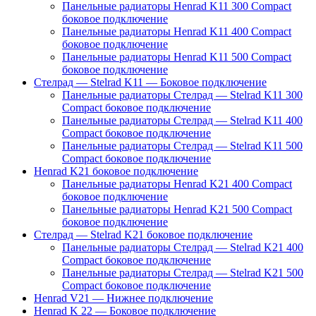
Панельные радиаторы Henrad K11 300 Compact
боковое подключение
Панельные радиаторы Henrad K11 400 Compact
боковое подключение
Панельные радиаторы Henrad K11 500 Compact
боковое подключение
Стелрад — Stelrad K11 — Боковое подключение
Панельные радиаторы Стелрад — Stelrad K11 300
Compact боковое подключение
Панельные радиаторы Стелрад — Stelrad K11 400
Compact боковое подключение
Панельные радиаторы Стелрад — Stelrad K11 500
Compact боковое подключение
Henrad K21 боковое подключение
Панельные радиаторы Henrad K21 400 Compact
боковое подключение
Панельные радиаторы Henrad K21 500 Compact
боковое подключение
Стелрад — Stelrad K21 боковое подключение
Панельные радиаторы Стелрад — Stelrad K21 400
Compact боковое подключение
Панельные радиаторы Стелрад — Stelrad K21 500
Compact боковое подключение
Henrad V21 — Нижнее подключение
Henrad K 22 — Боковое подключение