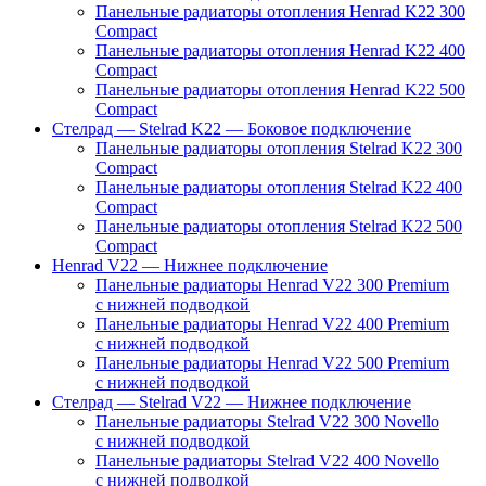
Панельные радиаторы отопления Henrad K22 300
Compact
Панельные радиаторы отопления Henrad K22 400
Compact
Панельные радиаторы отопления Henrad K22 500
Compact
Стелрад — Stelrad K22 — Боковое подключение
Панельные радиаторы отопления Stelrad K22 300
Compact
Панельные радиаторы отопления Stelrad K22 400
Compact
Панельные радиаторы отопления Stelrad K22 500
Compact
Henrad V22 — Нижнее подключение
Панельные радиаторы Henrad V22 300 Premium
с нижней подводкой
Панельные радиаторы Henrad V22 400 Premium
с нижней подводкой
Панельные радиаторы Henrad V22 500 Premium
с нижней подводкой
Стелрад — Stelrad V22 — Нижнее подключение
Панельные радиаторы Stelrad V22 300 Novello
с нижней подводкой
Панельные радиаторы Stelrad V22 400 Novello
с нижней подводкой