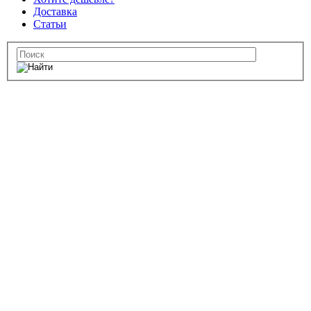
Доставка
Статьи