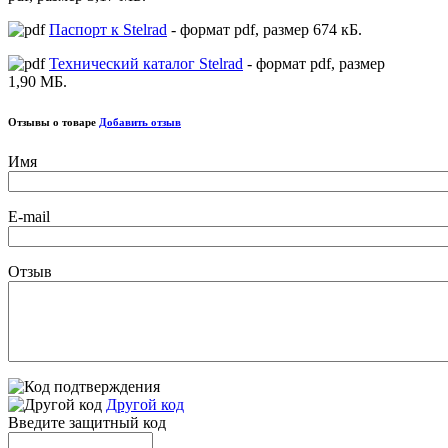
Паспорт к Stelrad
- формат pdf, размер 674 кБ.
Технический каталог Stelrad
- формат pdf, размер
1,90 МБ.
Отзывы о товаре
Добавить отзыв
Имя
E-mail
Отзыв
Другой код
Введите защитный код