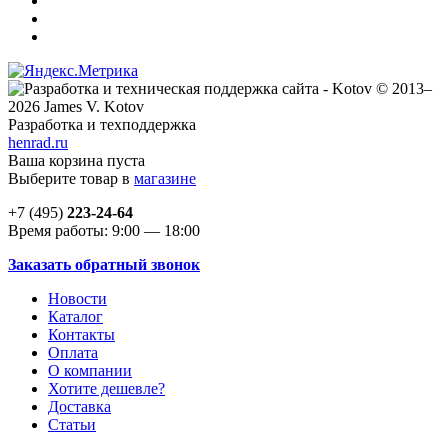
© 2013–
2026 James V. Kotov
Разработка и техподдержка
henrad.ru
Ваша корзина пуста
Выберите товар в
магазине
+7 (495)
223-24-64
Время работы: 9:00 — 18:00
Заказать обратный звонок
Новости
Каталог
Контакты
Оплата
О компании
Хотите дешевле?
Доставка
Статьи