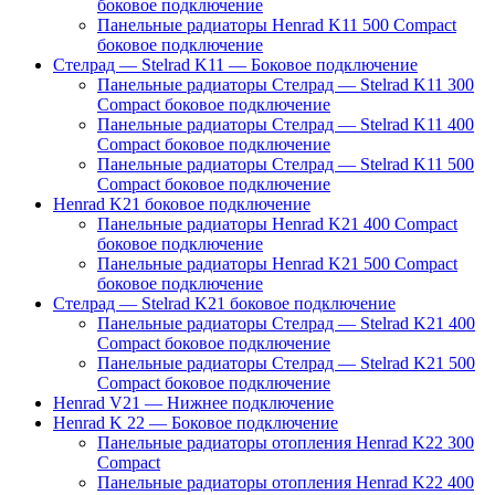
боковое подключение
Панельные радиаторы Henrad K11 500 Compact
боковое подключение
Стелрад — Stelrad K11 — Боковое подключение
Панельные радиаторы Стелрад — Stelrad K11 300
Compact боковое подключение
Панельные радиаторы Стелрад — Stelrad K11 400
Compact боковое подключение
Панельные радиаторы Стелрад — Stelrad K11 500
Compact боковое подключение
Henrad K21 боковое подключение
Панельные радиаторы Henrad K21 400 Compact
боковое подключение
Панельные радиаторы Henrad K21 500 Compact
боковое подключение
Стелрад — Stelrad K21 боковое подключение
Панельные радиаторы Стелрад — Stelrad K21 400
Compact боковое подключение
Панельные радиаторы Стелрад — Stelrad K21 500
Compact боковое подключение
Henrad V21 — Нижнее подключение
Henrad K 22 — Боковое подключение
Панельные радиаторы отопления Henrad K22 300
Compact
Панельные радиаторы отопления Henrad K22 400