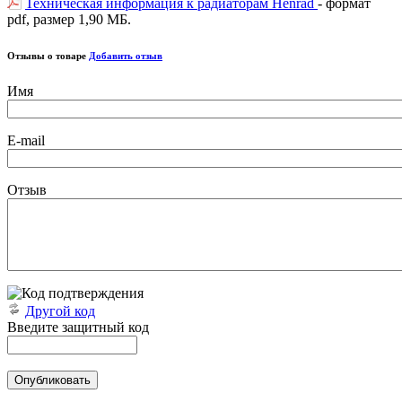
Техническая информация к радиаторам Henrad
- формат
pdf, размер 1,90 МБ.
Отзывы о товаре
Добавить отзыв
Имя
E-mail
Отзыв
Другой код
Введите защитный код