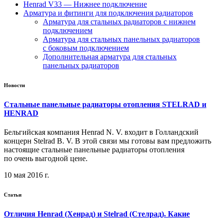
Henrad V33 — Нижнее подключение
Арматура и фитинги для подключения радиаторов
Арматура для стальных радиаторов с нижнем
подключением
Арматура для стальных панельных радиаторов
с боковым подключением
Дополнительная арматура для стальных
панельных радиаторов
Новости
Стальные панельные радиаторы отопления STELRAD и
HENRAD
Бельгийская компания Henrad N. V. входит в Голландский
концерн Stelrad B. V. В этой связи мы готовы вам предложить
настоящие стальные панельные радиаторы отопления
по очень выгодной цене.
10 мая 2016 г.
Статьи
Отличия Henrad (Хенрад) и Stelrad (Стелрад). Какие