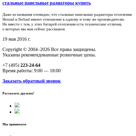
стальные панельные радиаторы купить
Даже из названия очевидно, что стальные панельные радиаторы отопления
Henrad и Stelrad имеют отношение к одному и тому же производителю.
Но вместе с тем, у этих батарей отопления есть технические отличия,
о которых мы вам сейчас расскажем.
19 мая 2016 г.
Copyright © 2004–2026 Все права защищены.
Указаны рекомендованные розничные цены.
+7 (495)
223-24-64
Время работы: 9:00 — 18:00
Заказать обратный звонок
Рассказать друзьям!
Мы принимаем