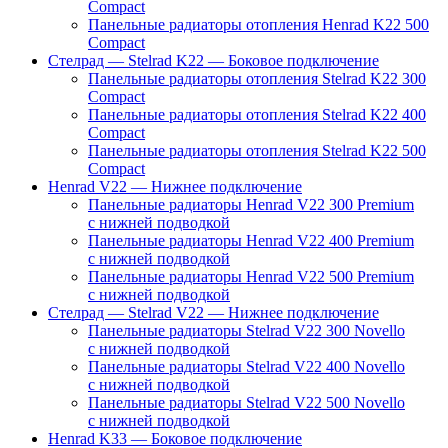
Compact
Панельные радиаторы отопления Henrad K22 500
Compact
Стелрад — Stelrad K22 — Боковое подключение
Панельные радиаторы отопления Stelrad K22 300
Compact
Панельные радиаторы отопления Stelrad K22 400
Compact
Панельные радиаторы отопления Stelrad K22 500
Compact
Henrad V22 — Нижнее подключение
Панельные радиаторы Henrad V22 300 Premium
с нижней подводкой
Панельные радиаторы Henrad V22 400 Premium
с нижней подводкой
Панельные радиаторы Henrad V22 500 Premium
с нижней подводкой
Стелрад — Stelrad V22 — Нижнее подключение
Панельные радиаторы Stelrad V22 300 Novello
с нижней подводкой
Панельные радиаторы Stelrad V22 400 Novello
с нижней подводкой
Панельные радиаторы Stelrad V22 500 Novello
с нижней подводкой
Henrad K33 — Боковое подключение